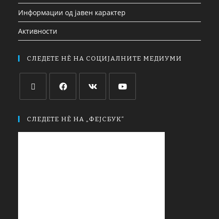
Информации од јавен карактер
Активности
СЛЕДЕТЕ НЀ НА СОЦИЈАЛНИТЕ МЕДИУМИ
СЛЕДЕТЕ НЀ НА „ФЕЈСБУК“