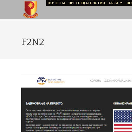
ПОЧЕТНА
ПРЕТСЕДАТЕЛСТВО
АКТИ
ВЕ
F2N2