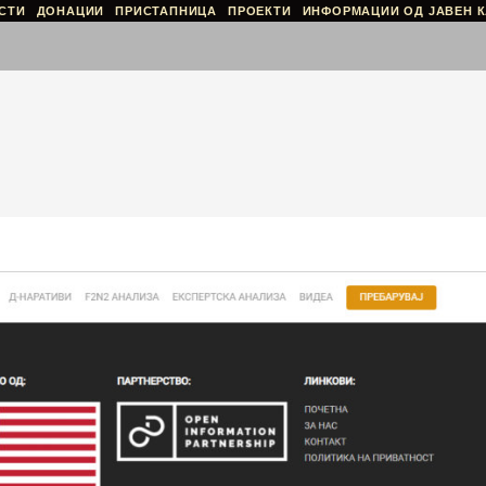
СТИ
ДОНАЦИИ
ПРИСТАПНИЦА
ПРОЕКТИ
ИНФОРМАЦИИ ОД ЈАВЕН К