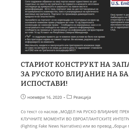
СТАРИОТ КОНСТРУКТ НА ЗА
ЗА РУСКОТО ВЛИЈАНИЕ НА 
ИСПОСТАВИ!
ноември 16, 2020
Реакција
Со текст со наслов „МОДЕЛ НА РУСКО ВЛИЈАНИЕ П
КЛУЧНИТЕ МОМЕНТИ ВО ЕВРОАТЛАНТСКИТЕ ИНТЕГРАЦИИ
(Fighting Fake News Narratives) или во превод „борц