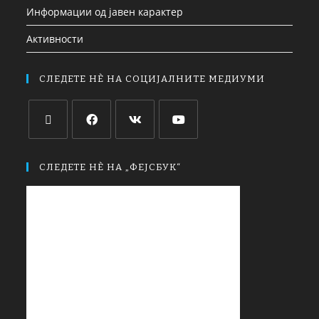
Информации од јавен карактер
Активности
СЛЕДЕТЕ НЀ НА СОЦИЈАЛНИТЕ МЕДИУМИ
СЛЕДЕТЕ НЀ НА „ФЕЈСБУК“