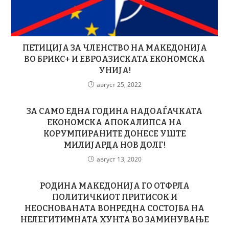
ПЕТИЦИЈА ЗА ЧЛЕНСТВО НА МАКЕДОНИЈА
ВО БРИКС+ И ЕВРОАЗИСКАТА ЕКОНОМСКА
УНИЈА!
август 25, 2022
ЗА САМО ЕДНА ГОДИНА НАДОАЃАЧКАТА
ЕКОНОМСКА АПОКАЛИПСА НА
КОРУМПИРАНИТЕ ДОНЕСЕ УШТЕ
МИЛИЈАРДА НОВ ДОЛГ!
август 13, 2020
РОДИНА МАКЕДОНИЈА ГО ОТФРЛА
ПОЛИТИЧКИОТ ПРИТИСОК И
НЕОСНОВАНАТА ВОНРЕДНА СОСТОЈБА НА
НЕЛЕГИТИМНАТА ХУНТА ВО ЗАМИНУВАЊЕ