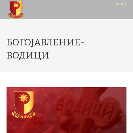
MENU
БОГОЈАВЛЕНИЕ-
ВОДИЦИ