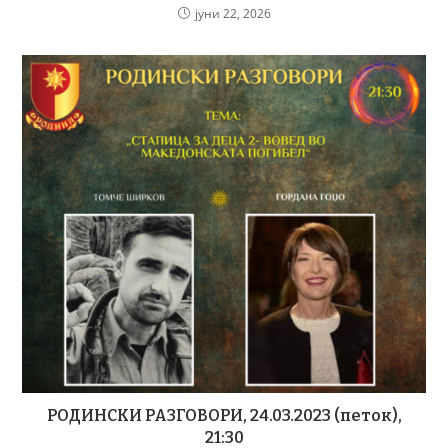
јуни 22, 2026
РОДИНСКИ РАЗГОВОРИ, 24.03.2023 (петок),
21:30