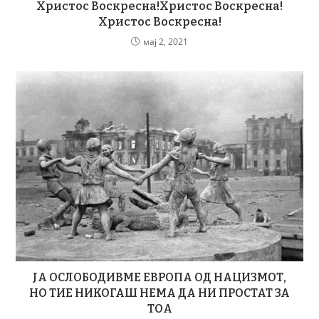
Христос Воскресна!Христос Воскресна!
Христос Воскресна!
мај 2, 2021
ЈА ОСЛОБОДИВМЕ ЕВРОПА ОД НАЦИЗМОТ,
НО ТИЕ НИКОГАШ НЕМА ДА НИ ПРОСТАТ ЗА
ТОА