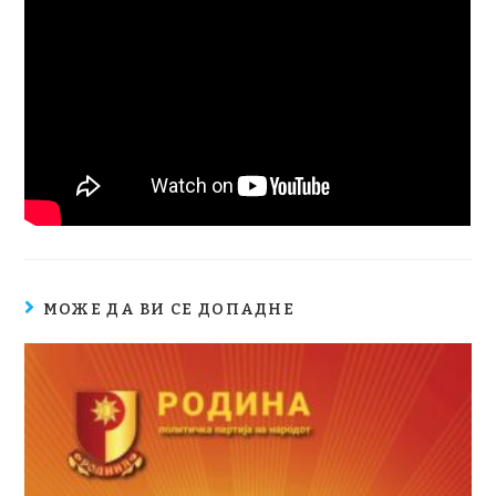
МОЖЕ ДА ВИ СЕ ДОПАДНЕ