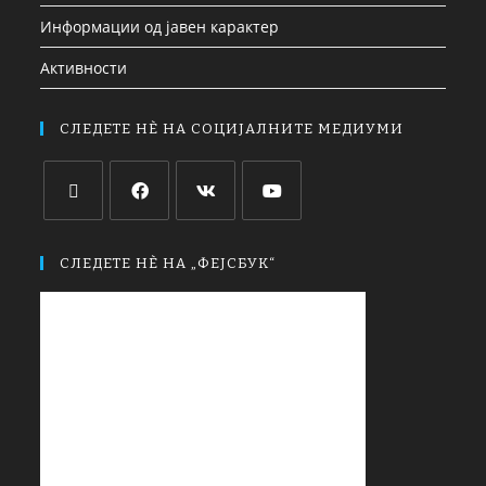
Информации од јавен карактер
Активности
СЛЕДЕТЕ НЀ НА СОЦИЈАЛНИТЕ МЕДИУМИ
СЛЕДЕТЕ НЀ НА „ФЕЈСБУК“