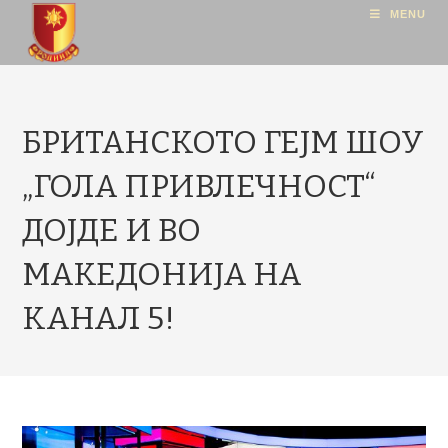
MENU
БРИТАНСКОТО ГЕЈМ ШОУ
„ГОЛА ПРИВЛЕЧНОСТ“
ДОЈДЕ И ВО
МАКЕДОНИЈА НА
КАНАЛ 5!