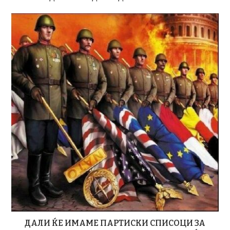
ДАЛИ ЌЕ ИМАМЕ ПАРТИСКИ СПИСОЦИ ЗА