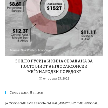
ЗОШТО РУСИЈА И КИНА СЕ ЗАКАНА ЗА
ПОСТОЈНИОТ АНГЛОСАКСОНСКИ
МЕЃУНАРОДЕН ПОРЕДОК?
октомври 25, 2022
Скорешни Написи
ЈА ОСЛОБОДИВМЕ ЕВРОПА ОД НАЦИЗМОТ, НО ТИЕ НИКОГАШ