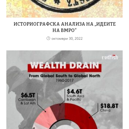
ИСТОРИОГРАФСКА АНАЛИЗА НА „ИДЕИТЕ
НА ВМРО“
октомври 30, 2022