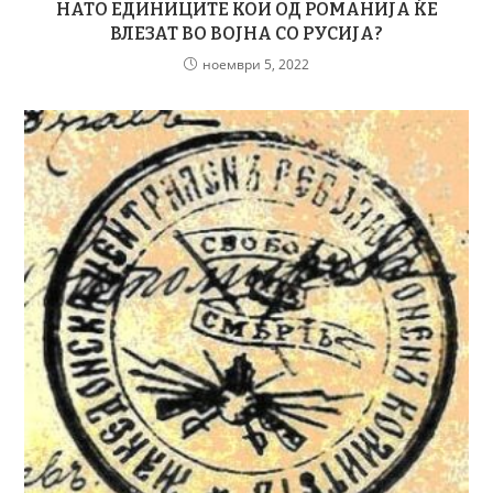
НАТО ЕДИНИЦИТЕ КОИ ОД РОМАНИЈА ЌЕ
ВЛЕЗАТ ВО ВОЈНА СО РУСИЈА?
ноември 5, 2022