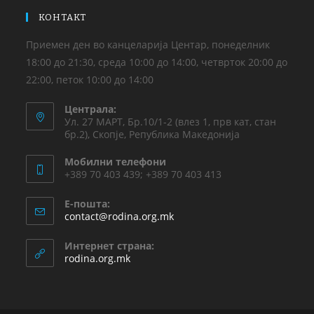
КОНТАКТ
Приемен ден во канцеларија Центар, понеделник
18:00 до 21:30, среда 10:00 до 14:00, четврток 20:00 до
22:00, петок 10:00 до 14:00
Централа:
Ул. 27 МАРТ, Бр.10/1-2 (влез 1, прв кат, стан
бр.2), Скопје, Република Македонија
Мобилни телефони
+389 70 403 439; +389 70 403 413
Е-пошта:
contact@rodina.org.mk
Интернет страна:
rodina.org.mk