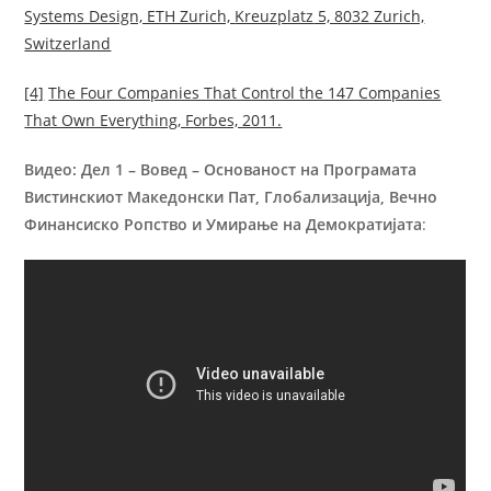
Systems Design, ETH Zurich,
Kreuzplatz
5, 8032 Zurich,
Switzerland
[4]
The Four Companies That Control the 147 Companies
That Own Everything, Forbes, 2011.
Видео: Дел 1 – Вовед – Основаност на Програмата
Вистинскиот Македонски Пат, Глобализација, Вечно
Финансиско Ропство и Умирање на Демократијата
: