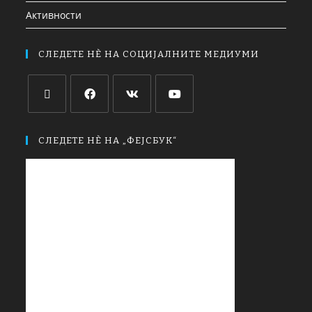
Активности
СЛЕДЕТЕ НЀ НА СОЦИЈАЛНИТЕ МЕДИУМИ
СЛЕДЕТЕ НЀ НА „ФЕЈСБУК“