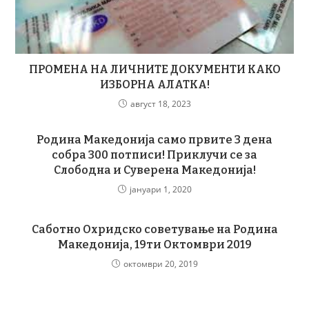
ПРОМЕНА НА ЛИЧНИТЕ ДОКУМЕНТИ КАКО
ИЗБОРНА АЛАТКА!
август 18, 2023
Родина Македонија само првите 3 дена
собра 300 потписи! Приклучи се за
Слободна и Суверена Македонија!
јануари 1, 2020
Саботно Охридско советување на Родина
Македонија, 19ти Октомври 2019
октомври 20, 2019