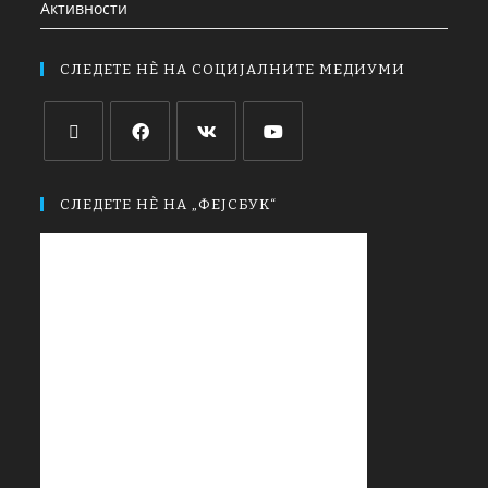
Активности
СЛЕДЕТЕ НЀ НА СОЦИЈАЛНИТЕ МЕДИУМИ
СЛЕДЕТЕ НЀ НА „ФЕЈСБУК“