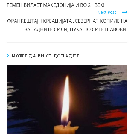
ТЕМЕН ВИЛАЕТ МАКЕДОНИЈА И ВО 21 ВЕК!
Next Post
ФРАНКЕШТАЈН КРЕАЦИЈАТА „СЕВЕРНА“, КОПИЛЕ НА
ЗАПАДНИТЕ СИЛИ, ПУКА ПО СИТЕ ШАВОВИ!
МОЖЕ ДА ВИ СЕ ДОПАДНЕ