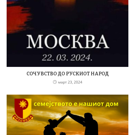
СОЧУВСТВО ДО РУСКИОТ НАРОД
март 23, 2024