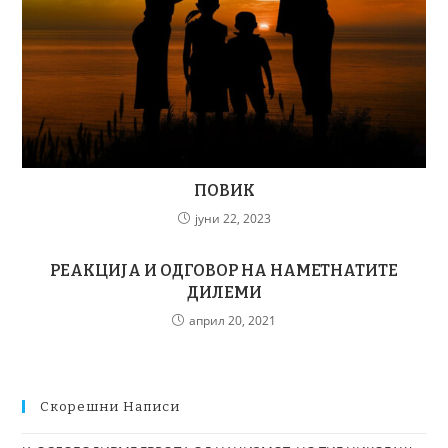
ПОВИК
јуни 22, 2023
РЕАКЦИЈА И ОДГОВОР НА НАМЕТНАТИТЕ
ДИЛЕМИ
април 20, 2021
Скорешни Написи