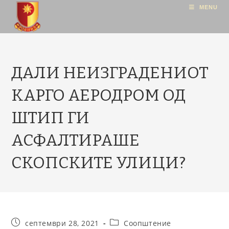
MENU
ДАЛИ НЕИЗГРАДЕНИОТ
КАРГО АЕРОДРОМ ОД
ШТИП ГИ
АСФАЛТИРАШЕ
СКОПСКИТЕ УЛИЦИ?
септември 28, 2021
Соопштение