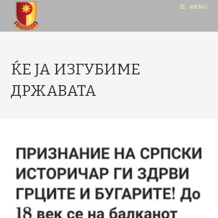
MENU
ЌЕ ЈА ИЗГУБИМЕ
ДРЖАВАТА