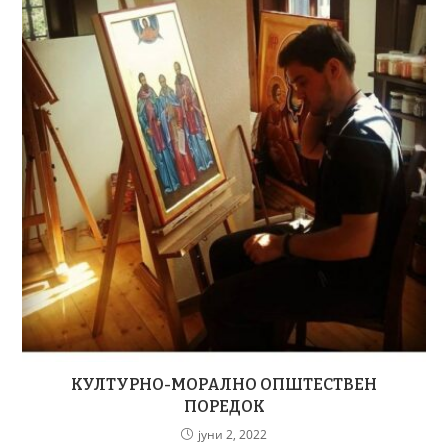
КУЛТУРНО-МОРАЛНО ОПШТЕСТВЕН
ПОРЕДОК
јуни 2, 2022