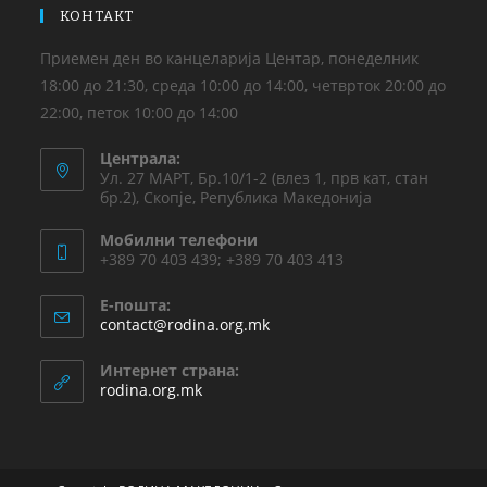
КОНТАКТ
Приемен ден во канцеларија Центар, понеделник
18:00 до 21:30, среда 10:00 до 14:00, четврток 20:00 до
22:00, петок 10:00 до 14:00
Централа:
Ул. 27 МАРТ, Бр.10/1-2 (влез 1, прв кат, стан
бр.2), Скопје, Република Македонија
Мобилни телефони
+389 70 403 439; +389 70 403 413
Е-пошта:
contact@rodina.org.mk
Интернет страна:
rodina.org.mk