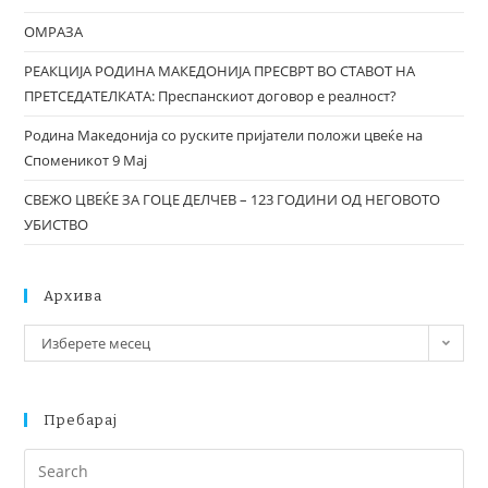
ОМРАЗА
РЕАКЦИЈА РОДИНА МАКЕДОНИЈА ПРЕСВРТ ВО СТАВОТ НА
ПРЕТСЕДАТЕЛКАТА: Преспанскиот договор е реалност?
Родина Македонија со руските пријатели положи цвеќе на
Споменикот 9 Мај
СВЕЖО ЦВЕЌЕ ЗА ГОЦЕ ДЕЛЧЕВ – 123 ГОДИНИ ОД НЕГОВОТО
УБИСТВО
Архива
Изберете месец
Пребарај