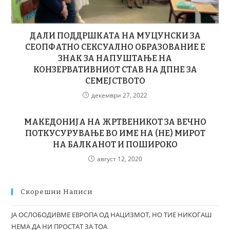
ДАЛИ ПОДДРШКАТА НА МУЦУНСКИ ЗА
СЕОПФАТНО СЕКСУАЛНО ОБРАЗОВАНИЕ Е
ЗНАК ЗА НАПУШТАЊЕ НА
КОНЗЕРВАТИВНИОТ СТАВ НА ДПНЕ ЗА
СЕМЕЈСТВОТО
декември 27, 2022
МАКЕДОНИЈА НА ЖРТВЕНИКОТ ЗА ВЕЧНО
ПОТКУСУРУВАЊЕ ВО ИМЕ НА (НЕ) МИРОТ
НА БАЛКАНОТ И ПОШИРОКО
август 12, 2020
Скорешни Написи
ЈА ОСЛОБОДИВМЕ ЕВРОПА ОД НАЦИЗМОТ, НО ТИЕ НИКОГАШ
НЕМА ДА НИ ПРОСТАТ ЗА ТОА