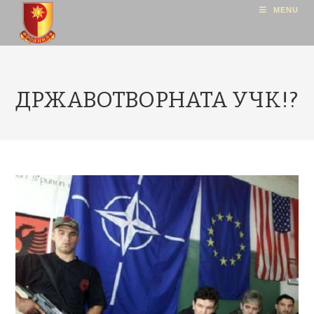
MENU
ДРЖАВОТВОРНАТА УЧК!?