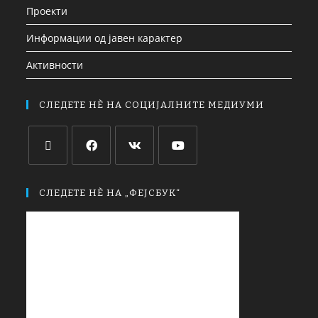
Проекти
Информации од јавен карактер
Активности
СЛЕДЕТЕ НЀ НА СОЦИЈАЛНИТЕ МЕДИУМИ
СЛЕДЕТЕ НЀ НА „ФЕЈСБУК“