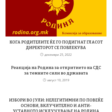
КОГА РОДИТЕЛИТЕ ЌЕ ГО ПОДИГНАТ ГЛАСОТ
ДИРЕКТОРОТ СЕ ПОВЛЕКУВА
декември 25, 2022
Реакција на Родина за откритието на СДС
за темните сили во државата
август 10, 2019
ИЗБОРИ ВО ЈУЛИ: НЕЛЕГИТИМНИ ПО ПОВЕЌЕ
ОСНОВИ, ВКЛУЧИТЕЛНО И АНТИ-
УСТАВНОТО ИСКЛУЧУВАЊЕ НА РОДИНА