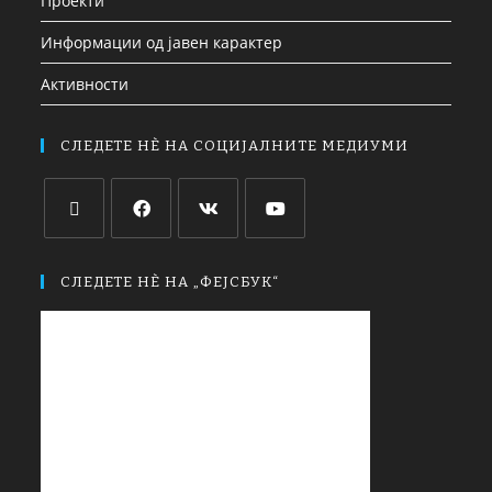
Проекти
Информации од јавен карактер
Активности
СЛЕДЕТЕ НЀ НА СОЦИЈАЛНИТЕ МЕДИУМИ
СЛЕДЕТЕ НЀ НА „ФЕЈСБУК“