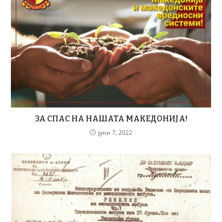
ЗА СПАС НА НАШАТА МАКЕДОНИЈА!
јуни 7, 2022