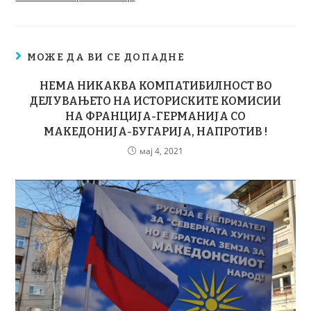
МОЖЕ ДА ВИ СЕ ДОПАДНЕ
НЕМА НИКАКВА КОМПАТИБИЛНОСТ ВО
ДЕЛУВАЊЕТО НА ИСТОРИСКИТЕ КОМИСИИ
НА ФРАНЦИЈА-ГЕРМАНИЈА СО
МАКЕДОНИЈА-БУГАРИЈА, НАПРОТИВ !
мај 4, 2021