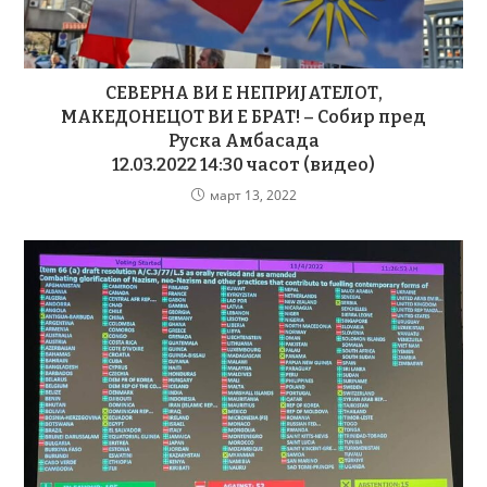
СЕВЕРНА ВИ Е НЕПРИЈАТЕЛОТ,
МАКЕДОНЕЦОТ ВИ Е БРАТ! – Собир пред
Руска Амбасада
12.03.2022 14:30 часот (видео)
март 13, 2022