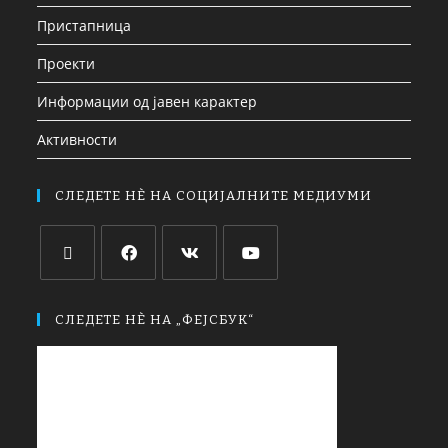
Пристапница
Проекти
Информации од јавен карактер
Активности
СЛЕДЕТЕ НЀ НА СОЦИЈАЛНИТЕ МЕДИУМИ
СЛЕДЕТЕ НЀ НА „ФЕЈСБУК“