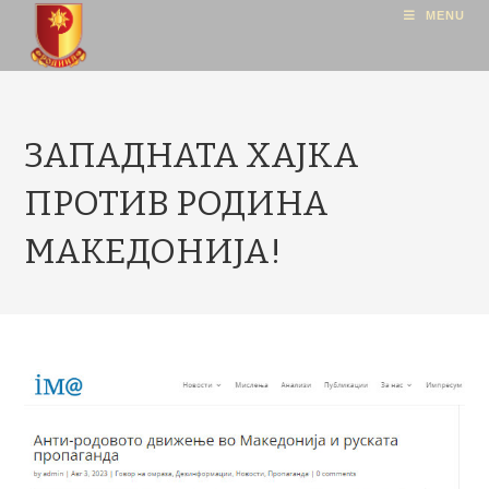
MENU
ЗАПАДНАТА ХАЈКА
ПРОТИВ РОДИНА
МАКЕДОНИЈА!