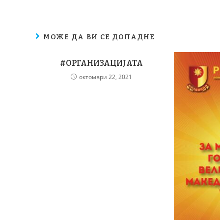
МОЖЕ ДА ВИ СЕ ДОПАДНЕ
#ОРГАНИЗАЦИЈАТА
октомври 22, 2021