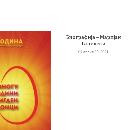
Биографија – Маријан
Гацевски
април 30, 2021