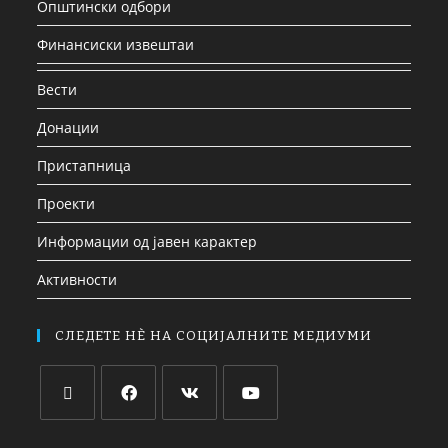
Општински одбори
Финансиски извештаи
Вести
Донации
Пристапница
Проекти
Информации од јавен карактер
Активности
СЛЕДЕТЕ НЀ НА СОЦИЈАЛНИТЕ МЕДИУМИ