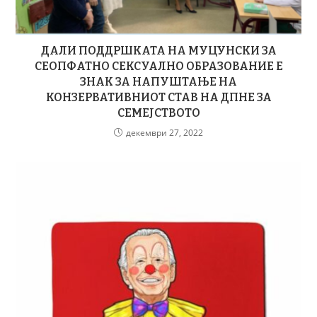
ДАЛИ ПОДДРШКАТА НА МУЦУНСКИ ЗА
СЕОПФАТНО СЕКСУАЛНО ОБРАЗОВАНИЕ Е
ЗНАК ЗА НАПУШТАЊЕ НА
КОНЗЕРВАТИВНИОТ СТАВ НА ДПНЕ ЗА
СЕМЕЈСТВОТО
декември 27, 2022