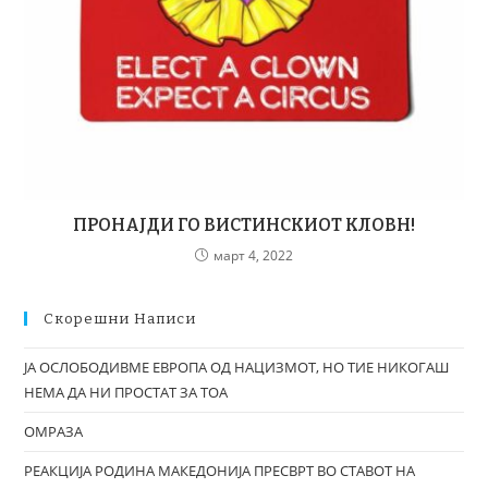
ПРОНАЈДИ ГО ВИСТИНСКИОТ КЛОВН!
март 4, 2022
Скорешни Написи
ЈА ОСЛОБОДИВМЕ ЕВРОПА ОД НАЦИЗМОТ, НО ТИЕ НИКОГАШ
НЕМА ДА НИ ПРОСТАТ ЗА ТОА
ОМРАЗА
РЕАКЦИЈА РОДИНА МАКЕДОНИЈА ПРЕСВРТ ВО СТАВОТ НА