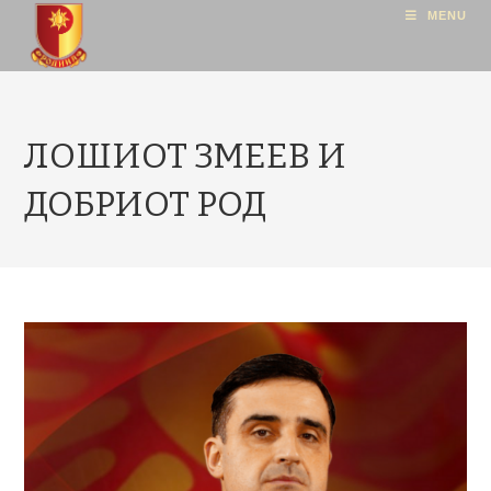
MENU
ЛОШИОТ ЗМЕЕВ И
ДОБРИОТ РОД