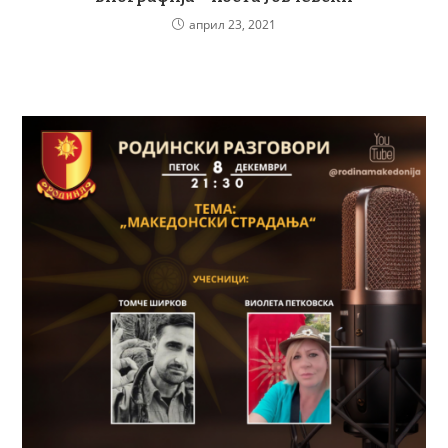
април 23, 2021