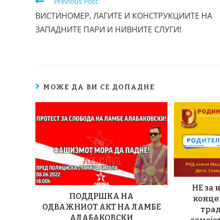
Previous Post
ВИСТИНОМЕР, ЛАГИТЕ И КОНСТРУКЦИИТЕ НА
ЗАПАДНИТЕ ПАРИ И НИВНИТЕ СЛУГИ!
МОЖЕ ДА ВИ СЕ ДОПАДНЕ
НЕ за
ПОДДРШКА НА
конце
ОДВАЖНИОТ АКТ НА ЛАМБЕ
тра
АЛАБАКОВСКИ