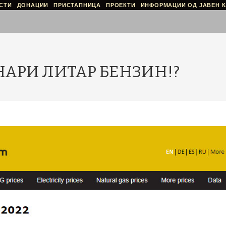
СТИ
ДОНАЦИИ
ПРИСТАПНИЦА
ПРОЕКТИ
ИНФОРМАЦИИ ОД ЈАВЕН К
ЕНАРИ ЛИТАР БЕНЗИН!?