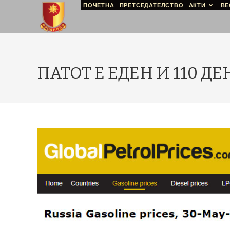
ПОЧЕТНА
ПРЕТСЕДАТЕЛСТВО
АКТИ
ВЕ
ПАТОТ Е ЕДЕН И 110 Д