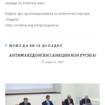
правда по етнички клуч.
Бидете дел од иницијативата за политичка партија
„Родина“
https://rodina.org.mk/pristapnica/
МОЖЕ ДА ВИ СЕ ДОПАДНЕ
АНТИМАКЕДОНСКИ САНКЦИИ КОН РУСИЈА!
април 2, 2021