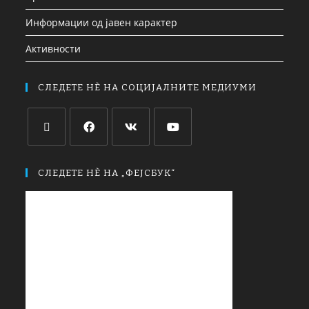
Информации од јавен карактер
Активности
СЛЕДЕТЕ НЀ НА СОЦИЈАЛНИТЕ МЕДИУМИ
СЛЕДЕТЕ НЀ НА „ФЕЈСБУК“