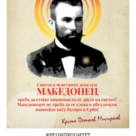
#РЕЦИПРОЦИТЕТ