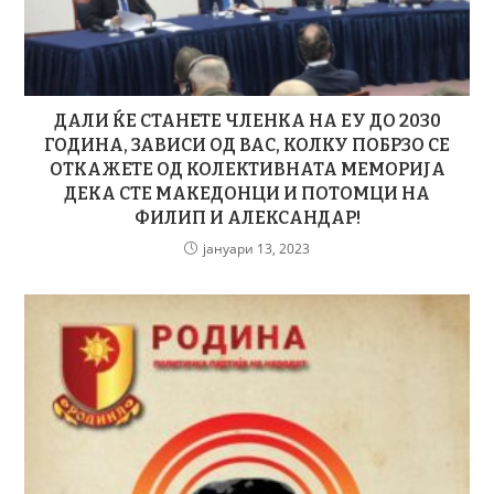
ДАЛИ ЌЕ СТАНЕТЕ ЧЛЕНКА НА ЕУ ДО 2030
ГОДИНА, ЗАВИСИ ОД ВАС, КОЛКУ ПОБРЗО СЕ
ОТКАЖЕТЕ ОД КОЛЕКТИВНАТА МЕМОРИЈА
ДЕКА СТЕ МАКЕДОНЦИ И ПОТОМЦИ НА
ФИЛИП И АЛЕКСАНДАР!
јануари 13, 2023