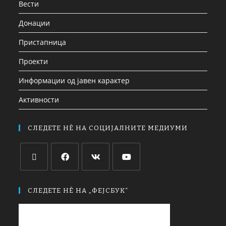
Вести
Донации
Пристапница
Проекти
Информации од јавен карактер
Активности
СЛЕДЕТЕ НЀ НА СОЦИЈАЛНИТЕ МЕДИУМИ
СЛЕДЕТЕ НЀ НА „ФЕЈСБУК“