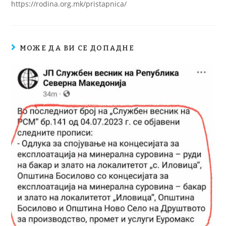
https://rodina.org.mk/pristapnica/
МОЖЕ ДА ВИ СЕ ДОПАДНЕ