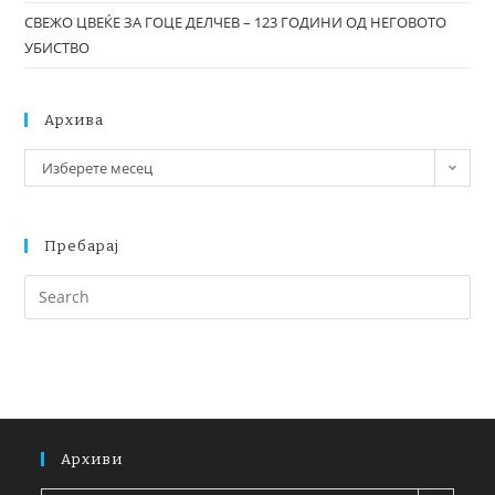
СВЕЖО ЦВЕЌЕ ЗА ГОЦЕ ДЕЛЧЕВ – 123 ГОДИНИ ОД НЕГОВОТО
УБИСТВО
Архива
Изберете месец
Пребарај
Архиви