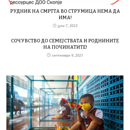
РУДНИК НА СМРТТА ВО СТРУМИЦА НЕМА ДА
ИМА!
јули 7, 2023
СОЧУВСТВО ДО СЕМЕЈСТВАТА И РОДНИНИТЕ
НА ПОЧИНАТИТЕ!
септември 9, 2021