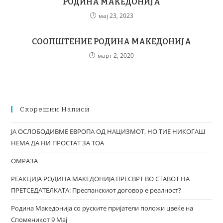
РОДИНА МАКЕДОНИЈА
мај 23, 2023
СООПШТЕНИЕ РОДИНА МАКЕДОНИЈА
март 2, 2020
Скорешни Написи
ЈА ОСЛОБОДИВМЕ ЕВРОПА ОД НАЦИЗМОТ, НО ТИЕ НИКОГАШ
НЕМА ДА НИ ПРОСТАТ ЗА ТОА
ОМРАЗА
РЕАКЦИЈА РОДИНА МАКЕДОНИЈА ПРЕСВРТ ВО СТАВОТ НА
ПРЕТСЕДАТЕЛКАТА: Преспанскиот договор е реалност?
Родина Македонија со руските пријатели положи цвеќе на
Споменикот 9 Мај