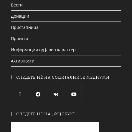
Вести
Донации
Пристапница
Проекти
Информации од јавен карактер
Активности
СЛЕДЕТЕ НЀ НА СОЦИЈАЛНИТЕ МЕДИУМИ
СЛЕДЕТЕ НЀ НА „ФЕЈСБУК“