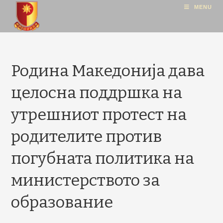
MENU
Родина Македонија дава
целосна поддршка на
утрешниот протест на
родителите против
погубната политика на
министерството за
образование