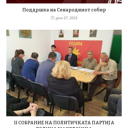
Поддршка на Сенародниот собир
јуни 27, 2023
II СОБРАНИЕ НА ПОЛИТИЧКАТА ПАРТИЈА