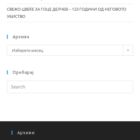
СВЕЖО ЦВЕЌЕ ЗА ГОЦЕ ДЕЛЧЕВ – 123 ГОДИНИ ОД НЕГОВОТО
УБИСТВО
Архива
Изберете месец
Пребарај
Архиви