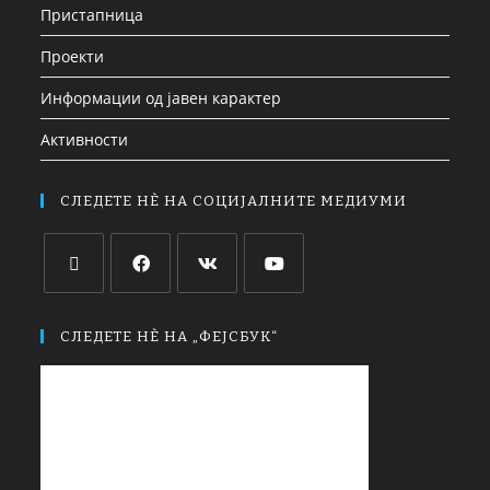
Пристапница
Проекти
Информации од јавен карактер
Активности
СЛЕДЕТЕ НЀ НА СОЦИЈАЛНИТЕ МЕДИУМИ
СЛЕДЕТЕ НЀ НА „ФЕЈСБУК“