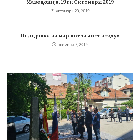
Македонија, 19ти Октомври 2019
октомври 20, 2019
Поддршка на маршот за чист воздух
ноември 7, 2019