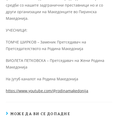
средби со нашите задгранични преставници но и со
други организации на Македонците во Пиринска
Македонија.
УЧЕСНИЦИ:
ТОМЧЕ ШИРКОВ – Заменик Претседавач на
Претседателството на Родина Македонија
ВИОЛЕТА ПЕТКОВСКА – Претседавач на Жени Родина
Македонија
На јутуб каналот на Родина Македонија
https://www.youtube.com/@rodinamakedonija
МОЖЕ ДА ВИ СЕ ДОПАДНЕ