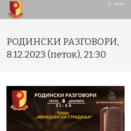
MENU
РОДИНСКИ РАЗГОВОРИ,
8.12.2023 (петок), 21:30