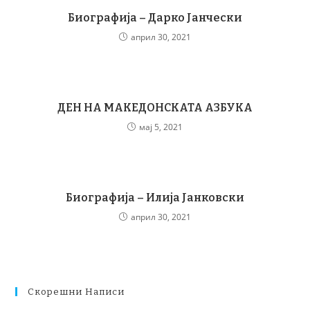
Биографија – Дарко Јанчески
април 30, 2021
ДЕН НА МАКЕДОНСКАТА АЗБУКА
мај 5, 2021
Биографија – Илија Јанковски
април 30, 2021
Скорешни Написи