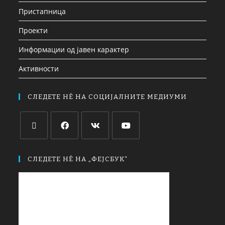
Пристапница
Проекти
Информации од јавен карактер
Активности
СЛЕДЕТЕ НЀ НА СОЦИЈАЛНИТЕ МЕДИУМИ
СЛЕДЕТЕ НЀ НА „ФЕЈСБУК“