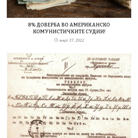
8% ДОВЕРБА ВО АМЕРИКАНСКО
КОМУНИСТИЧКИТЕ СУДИИ!
март 27, 2022