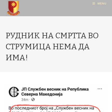
MENU
РУДНИК НА СМРТТА ВО
СТРУМИЦА НЕМА ДА
ИМА!