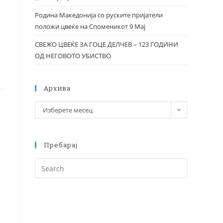
Родина Македонија со руските пријатели
положи цвеќе на Споменикот 9 Мај
СВЕЖО ЦВЕЌЕ ЗА ГОЦЕ ДЕЛЧЕВ – 123 ГОДИНИ
ОД НЕГОВОТО УБИСТВО
Архива
Изберете месец
Пребарај