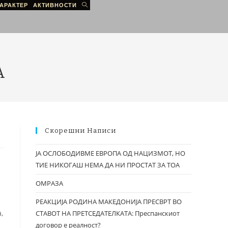
АРАКТЕР
АКТИВНОСТИ
А
Скорешни Написи
ЈА ОСЛОБОДИВМЕ ЕВРОПА ОД НАЦИЗМОТ, НО
ТИЕ НИКОГАШ НЕМА ДА НИ ПРОСТАТ ЗА ТОА
ОМРАЗА
РЕАКЦИЈА РОДИНА МАКЕДОНИЈА ПРЕСВРТ ВО
,
СТАВОТ НА ПРЕТСЕДАТЕЛКАТА: Преспанскиот
договор е реалност?