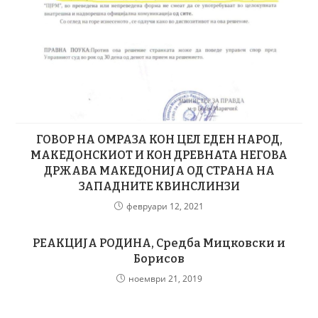
ГОВОР НА ОМРАЗА КОН ЦЕЛ ЕДЕН НАРОД,
МАКЕДОНСКИОТ И КОН ДРЕВНАТА НЕГОВА
ДРЖАВА МАКЕДОНИЈА ОД СТРАНА НА
ЗАПАДНИТЕ КВИНСЛИНЗИ
февруари 12, 2021
РЕАКЦИЈА РОДИНА, Средба Мицковски и
Борисов
ноември 21, 2019