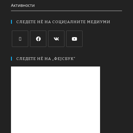
Активности
СЛЕДЕТЕ НЀ НА СОЦИЈАЛНИТЕ МЕДИУМИ
СЛЕДЕТЕ НЀ НА „ФЕЈСБУК“