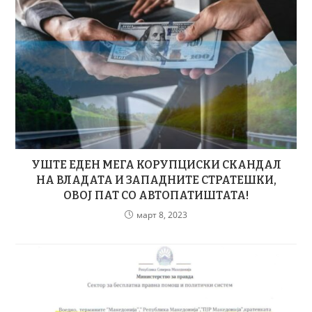
УШТЕ ЕДЕН МЕГА КОРУПЦИСКИ СКАНДАЛ
НА ВЛАДАТА И ЗАПАДНИТЕ СТРАТЕШКИ,
ОВОЈ ПАТ СО АВТОПАТИШТАТА!
март 8, 2023