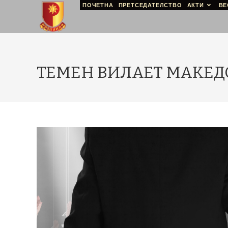
ПОЧЕТНА
ПРЕТСЕДАТЕЛСТВО
АКТИ
ВЕ
ТЕМЕН ВИЛАЕТ МАКЕДО