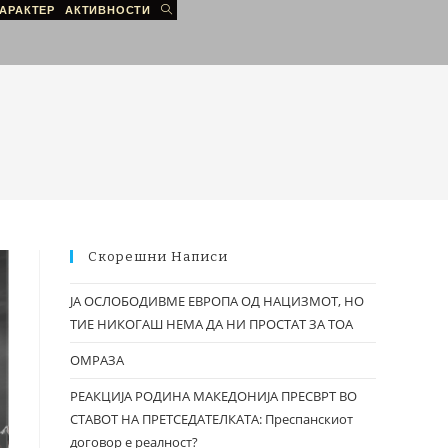
АРАКТЕР
АКТИВНОСТИ
Скорешни Написи
ЈА ОСЛОБОДИВМЕ ЕВРОПА ОД НАЦИЗМОТ, НО
ТИЕ НИКОГАШ НЕМА ДА НИ ПРОСТАТ ЗА ТОА
ОМРАЗА
РЕАКЦИЈА РОДИНА МАКЕДОНИЈА ПРЕСВРТ ВО
СТАВОТ НА ПРЕТСЕДАТЕЛКАТА: Преспанскиот
договор е реалност?