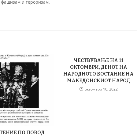
 фашизам и тероризам.
ЧЕСТВУВАЊЕ НА 11
ОКТОМВРИ, ДЕНОТ НА
НАРОДНОТО ВОСТАНИЕ НА
МАКЕДОНСКИОТ НАРОД
октомври 10, 2022
ТЕНИЕ ПО ПОВОД