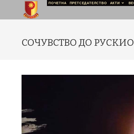
ПОЧЕТНА
ПРЕТСЕДАТЕЛСТВО
АКТИ
ВЕ
СОЧУВСТВО ДО РУСКИО