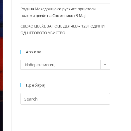
Родина Македонија со руските пријатели
положи цвеќе на Споменикот 9 Мај
СВЕЖО ЦВЕЌЕ ЗА ГОЦЕ ДЕЛЧЕВ – 123 ГОДИНИ
ОД НЕГОВОТО УБИСТВО
Архива
Изберете месец
Пребарај