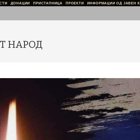
СТИ
ДОНАЦИИ
ПРИСТАПНИЦА
ПРОЕКТИ
ИНФОРМАЦИИ ОД ЈАВЕН К
Т НАРОД