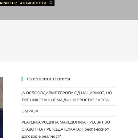
АРАКТЕР
АКТИВНОСТИ
Скорешни Написи
ЈА ОСЛОБОДИВМЕ ЕВРОПА ОД НАЦИЗМОТ, НО
ТИЕ НИКОГАШ НЕМА ДА НИ ПРОСТАТ ЗА ТОА
ОМРАЗА
РЕАКЦИЈА РОДИНА МАКЕДОНИЈА ПРЕСВРТ ВО
СТАВОТ НА ПРЕТСЕДАТЕЛКАТА: Преспанскиот
договор е реалност?