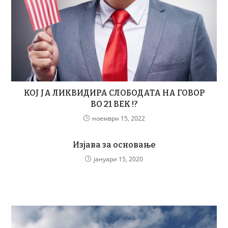
КОЈ ЈА ЛИКВИДИРА СЛОБОДАТА НА ГОВОР
ВО 21 ВЕК !?
ноември 15, 2022
Изјава за основање
јануари 15, 2020