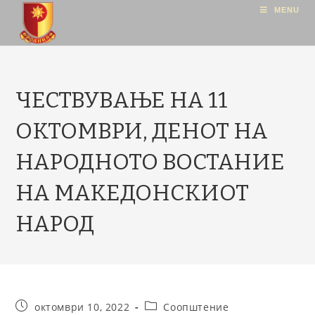
MENU
ЧЕСТВУВАЊЕ НА 11
ОКТОМВРИ, ДЕНОТ НА
НАРОДНОТО ВОСТАНИЕ
НА МАКЕДОНСКИОТ
НАРОД
октомври 10, 2022
Соопштение