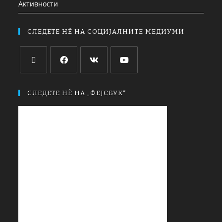
Активности
СЛЕДЕТЕ НЀ НА СОЦИЈАЛНИТЕ МЕДИУМИ
СЛЕДЕТЕ НЀ НА „ФЕЈСБУК“