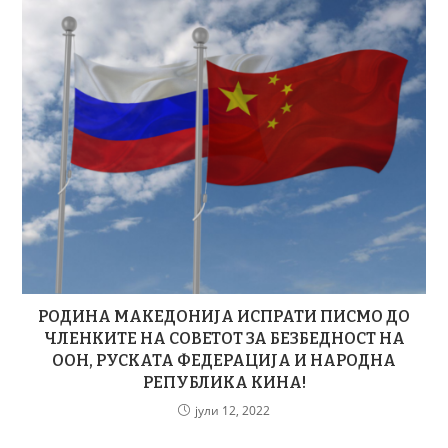
РОДИНА МАКЕДОНИЈА ИСПРАТИ ПИСМО ДО
ЧЛЕНКИТЕ НА СОВЕТОТ ЗА БЕЗБЕДНОСТ НА
ООН, РУСКАТА ФЕДЕРАЦИЈА И НАРОДНА
РЕПУБЛИКА КИНА!
јули 12, 2022