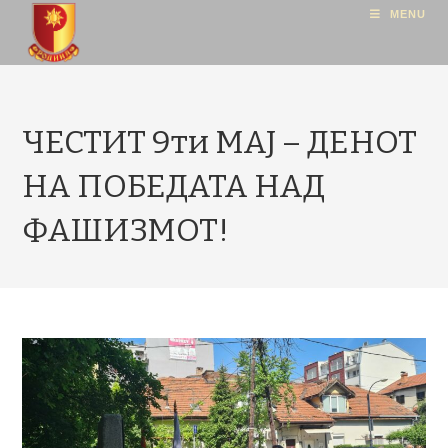
MENU
ЧЕСТИТ 9ти МАЈ – ДЕНОТ
НА ПОБЕДАТА НАД
ФАШИЗМОТ!