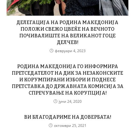
ДЕЛЕГАЦИЈА НА РОДИНА МАКЕДОНИЈА
ПОЛОЖИ СВЕЖО ЦВЕЌЕ НА ВЕЧНОТО
ПОЧИВАЛИШТЕ НА ВЕЛИКАНОТ ГОЦЕ
ДЕЛЧЕВ!
февруари 4, 2023
РОДИНА МАКЕДОНИЈА ГО ИНФОРМИРА
ПРЕТСЕДАТЕЛОТ НА ДИК ЗА НЕЗАКОНСКИТЕ
И КОРУМПИРАНИ ИЗБОРИ И ПОДНЕСЕ
ПРЕТСТАВКА ДО ДРЖАВНАТА КОМИСИЈА ЗА
СПРЕЧУВАЊЕ НА КОРУПЦИЈА!
јуни 24, 2020
ВИ БЛАГОДАРИМЕ НА ДОВЕРБАТА!
октомври 25, 2021