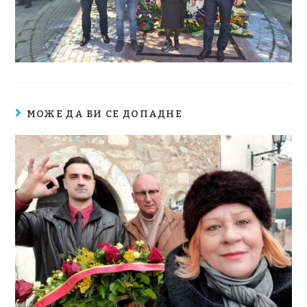
МОЖЕ ДА ВИ СЕ ДОПАДНЕ