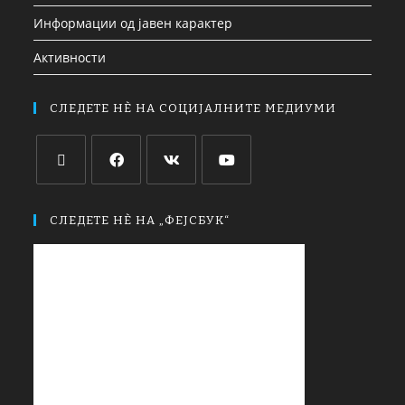
Информации од јавен карактер
Активности
СЛЕДЕТЕ НЀ НА СОЦИЈАЛНИТЕ МЕДИУМИ
СЛЕДЕТЕ НЀ НА „ФЕЈСБУК“