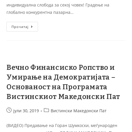
индивидуална слобода за секој човек! Градење на
глобално конкурентна пазарна…
Прочитај
Вечно Финансиско Ропство и
Умирање на Демократијата –
Основаност на Програмата
Вистинскиот Македонски Пат
јули 30, 2019
Вистински Македонски Пат
(ВИДЕО) Предавање на Горан Шумкоски, меѓународен