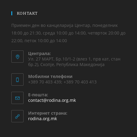
КОНТАКТ
Приемен ден во канцеларија Центар, понеделник
18:00 до 21:30, среда 10:00 до 14:00, четврток 20:00 до
22:00, петок 10:00 до 14:00
Централа:
Ул. 27 МАРТ, Бр.10/1-2 (влез 1, прв кат, стан
бр.2), Скопје, Република Македонија
Мобилни телефони
+389 70 403 439; +389 70 403 413
Е-пошта:
contact@rodina.org.mk
Интернет страна:
rodina.org.mk