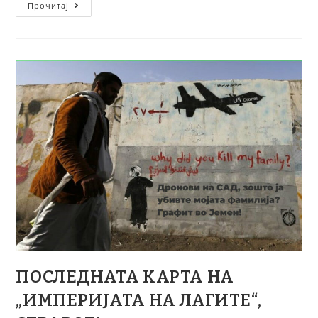
Прочитај
ПОСЛЕДНАТА КАРТА НА
„ИМПЕРИЈАТА НА ЛАГИТЕ“,