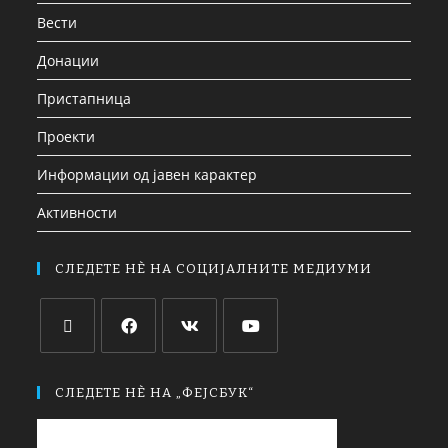
Вести
Донации
Пристапница
Проекти
Информации од јавен карактер
Активности
СЛЕДЕТЕ НЀ НА СОЦИЈАЛНИТЕ МЕДИУМИ
СЛЕДЕТЕ НЀ НА „ФЕЈСБУК“