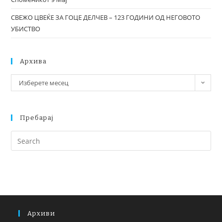
СВЕЖО ЦВЕЌЕ ЗА ГОЦЕ ДЕЛЧЕВ – 123 ГОДИНИ ОД НЕГОВОТО
УБИСТВО
Архива
Изберете месец
Пребарај
Архиви