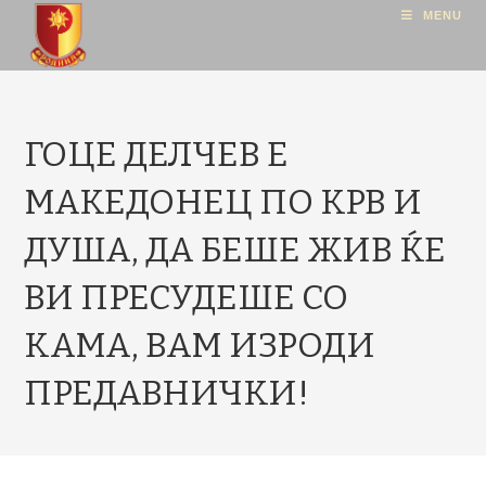
MENU
ГОЦЕ ДЕЛЧЕВ Е
МАКЕДОНЕЦ ПО КРВ И
ДУША, ДА БЕШЕ ЖИВ ЌЕ
ВИ ПРЕСУДЕШЕ СО
КАМА, ВАМ ИЗРОДИ
ПРЕДАВНИЧКИ!