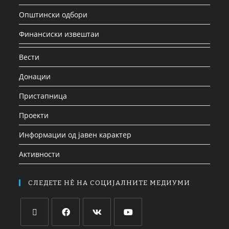
Општински одбори
Финансиски извештаи
Вести
Донации
Пристапница
Проекти
Информации од јавен карактер
Активности
СЛЕДЕТЕ НЀ НА СОЦИЈАЛНИТЕ МЕДИУМИ