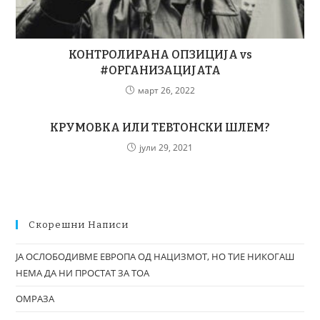
КОНТРОЛИРАНА ОПЗИЦИЈА vs
#ОРГАНИЗАЦИЈАТА
март 26, 2022
КРУМОВКА ИЛИ ТЕВТОНСКИ ШЛЕМ?
јули 29, 2021
Скорешни Написи
ЈА ОСЛОБОДИВМЕ ЕВРОПА ОД НАЦИЗМОТ, НО ТИЕ НИКОГАШ
НЕМА ДА НИ ПРОСТАТ ЗА ТОА
ОМРАЗА