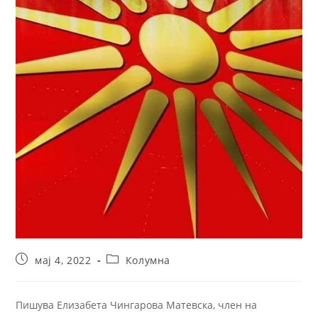
мај 4, 2022
Колумна
Пишува Елизабета Чингарова Матевска, член на