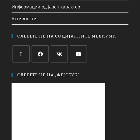
Информации од јавен карактер
Активности
СЛЕДЕТЕ НЀ НА СОЦИЈАЛНИТЕ МЕДИУМИ
СЛЕДЕТЕ НЀ НА „ФЕЈСБУК“