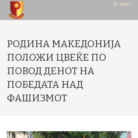
MENU
РОДИНА МАКЕДОНИЈА
ПОЛОЖИ ЦВЕЌЕ ПО
ПОВОД ДЕНОТ НА
ПОБЕДАТА НАД
ФАШИЗМОТ