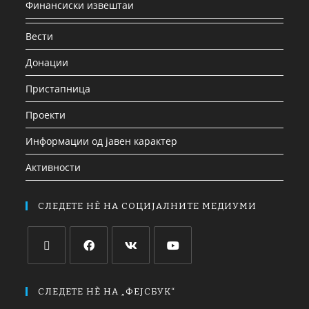
Финансиски извештаи
Вести
Донации
Пристапница
Проекти
Информации од јавен карактер
Активности
СЛЕДЕТЕ НЀ НА СОЦИЈАЛНИТЕ МЕДИУМИ
СЛЕДЕТЕ НЀ НА „ФЕЈСБУК“