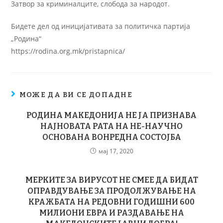
Затвор за криминалците, слобода за народот.
Бидете дел од иницијативата за политичка партија
„Родина“
https://rodina.org.mk/pristapnica/
МОЖЕ ДА ВИ СЕ ДОПАДНЕ
РОДИНА МАКЕДОНИЈА НЕ ЈА ПРИЗНАВА
НАЈНОВАТА РАТА НА НЕ-НАУЧНО
ОСНОВАНА ВОНРЕДНА СОСТОЈБА
мај 17, 2020
МЕРКИТЕ ЗА ВИРУСОТ НЕ СМЕЕ ДА БИДАТ
ОПРАВДУВАЊЕ ЗА ПРОДОЛЖУВАЊЕ НА
КРАЖБАТА НА РЕДОВНИ ГОДИШНИ 600
МИЛИОНИ ЕВРА И РАЗДАВАЊЕ НА