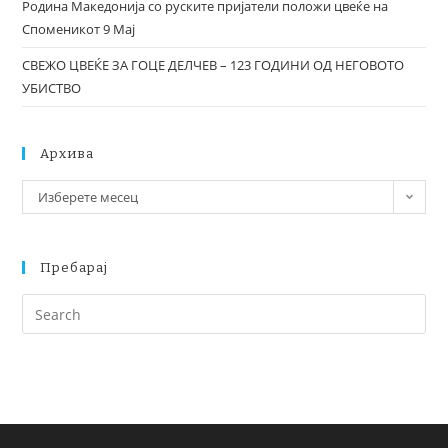
Родина Македонија со руските пријатели положи цвеќе на
Споменикот 9 Мај
СВЕЖО ЦВЕЌЕ ЗА ГОЦЕ ДЕЛЧЕВ – 123 ГОДИНИ ОД НЕГОВОТО
УБИСТВО
Архива
Изберете месец
Пребарај