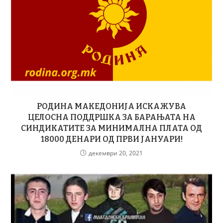
РОДИНА МАКЕДОНИЈА ИСКАЖУВА
ЦЕЛОСНА ПОДДРШКА ЗА БАРАЊАТА НА
СИНДИКАТИТЕ ЗА МИНИМАЛНА ПЛАТА ОД
18000 ДЕНАРИ ОД ПРВИ ЈАНУАРИ!
декември 20, 2021