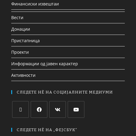
Финансиски извештаи
Вести
Донации
Пристапница
Проекти
Информации од јавен карактер
Активности
СЛЕДЕТЕ НЀ НА СОЦИЈАЛНИТЕ МЕДИУМИ
СЛЕДЕТЕ НЀ НА „ФЕЈСБУК“