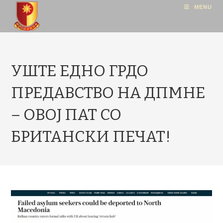
MENU
УШТЕ ЕДНО ГРДО
ПРЕДАВСТВО НА ДПМНЕ
– ОВОЈ ПАТ СО
БРИТАНСКИ ПЕЧАТ!