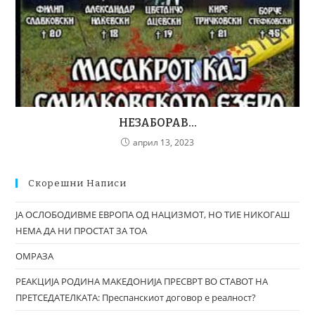
НЕЗАБОРАВ…
април 13, 2023
Скорешни Написи
ЈА ОСЛОБОДИВМЕ ЕВРОПА ОД НАЦИЗМОТ, НО ТИЕ НИКОГАШ
НЕМА ДА НИ ПРОСТАТ ЗА ТОА
ОМРАЗА
РЕАКЦИЈА РОДИНА МАКЕДОНИЈА ПРЕСВРТ ВО СТАВОТ НА
ПРЕТСЕДАТЕЛКАТА: Преспанскиот договор е реалност?