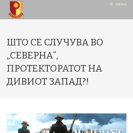
MENU
ШТО СЕ СЛУЧУВА ВО
„СЕВЕРНА“,
ПРОТЕКТОРАТОТ НА
ДИВИОТ ЗАПАД?!