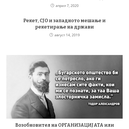
април 7, 2020
Рекет, СЈО и западното мешање и
рекетирање на држави
август 14, 2019
Возобновител на ОРГАНИЗАЦИЈАТА или