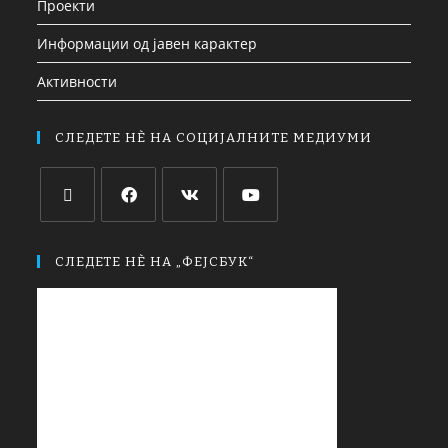
Проекти
Информации од јавен карактер
Активности
СЛЕДЕТЕ НЀ НА СОЦИЈАЛНИТЕ МЕДИУМИ
СЛЕДЕТЕ НЀ НА „ФЕЈСБУК“