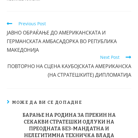
Previous Post
ЈАВНО ОБРАЌАЊЕ ДО АМЕРИКАНСКАТА И
ГЕРМАНСКАТА АМБАСАДОРКА ВО РЕПУБЛИКА
МАКЕДОНИЈА
Next Post
ПОВТОРНО НА СЦЕНА КАУБОЈСКАТА АМЕРИКАНСКА
(НА СТРАТЕШКИТЕ) ДИПЛОМАТИЈА
МОЖЕ ДА ВИ СЕ ДОПАДНЕ
БАРАЊЕ НА РОДИНА ЗА ПРЕКИН НА
СЕКАКВИ СТРАТЕШКИ ОДЛУКИ НА
ПРЕОДНАТА БЕЗ-МАНДАТНА И
НЕЛЕГИТИМНА ТЕХНИЧКА ВЛАДА