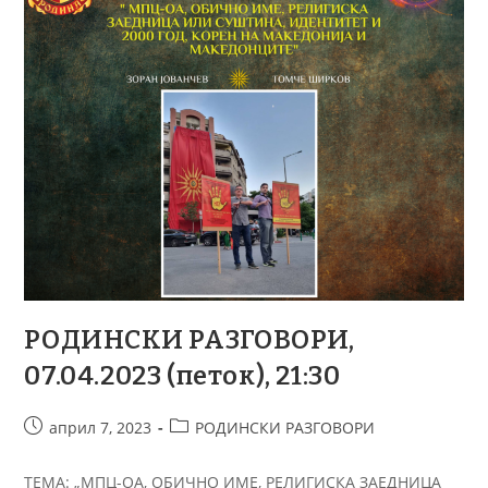
РОДИНСКИ РАЗГОВОРИ,
07.04.2023 (петок), 21:30
април 7, 2023
РОДИНСКИ РАЗГОВОРИ
ТЕМA: „МПЦ-ОА, ОБИЧНО ИМЕ, РЕЛИГИСКА ЗАЕДНИЦА