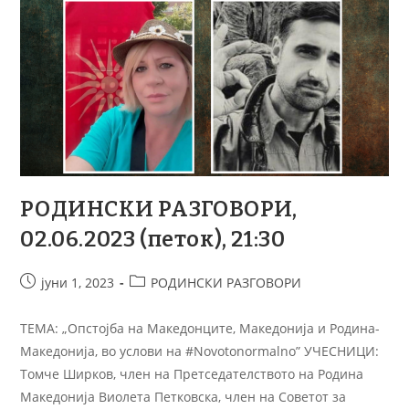
РОДИНСКИ РАЗГОВОРИ,
02.06.2023 (петок), 21:30
јуни 1, 2023
РОДИНСКИ РАЗГОВОРИ
ТЕМА: „Опстојба на Македонците, Македонија и Родина-
Македонија, во услови на #Novotonormalno” УЧЕСНИЦИ:
Томче Ширков, член на Претседателството на Родина
Македонија Виолета Петковска, член на Советот за