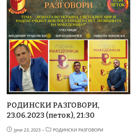
РОДИНСКИ РАЗГОВОРИ,
23.06.2023 (петок), 21:30
јуни 23, 2023
РОДИНСКИ РАЗГОВОРИ