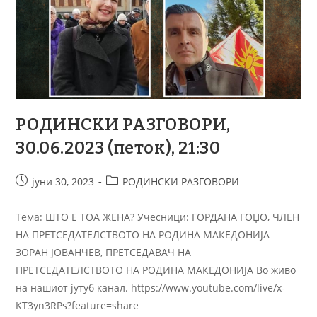
РОДИНСКИ РАЗГОВОРИ,
30.06.2023 (петок), 21:30
јуни 30, 2023
РОДИНСКИ РАЗГОВОРИ
Тема: ШТО Е ТОА ЖЕНА? Учесници: ГОРДАНА ГОЏО, ЧЛЕН
НА ПРЕТСЕДАТЕЛСТВОТО НА РОДИНА МАКЕДОНИЈА
ЗОРАН ЈОВАНЧЕВ, ПРЕТСЕДАВАЧ НА
ПРЕТСЕДАТЕЛСТВОТО НА РОДИНА МАКЕДОНИЈА Во живо
на нашиот јутуб канал. https://www.youtube.com/live/x-
KT3yn3RPs?feature=share