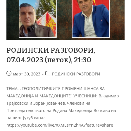
РОДИНСКИ РАЗГОВОРИ,
07.04.2023 (петок), 21:30
март 30, 2023
РОДИНСКИ РАЗГОВОРИ
ТЕМA: „ГЕОПОЛИТИЧКИТЕ ПРОМЕНИ ШАНСА ЗА
МАКЕДОНИЈА И МАКЕДОНЦИТЕ“ УЧЕСНИЦИ: Владимир
Трајковски и Зоран Јованчев, членови на
Претседателството на Родина Македонија Во живо на
нашиот јутуб канал.
https://youtube.com/live/XXMEsYn2h4A?feature=share