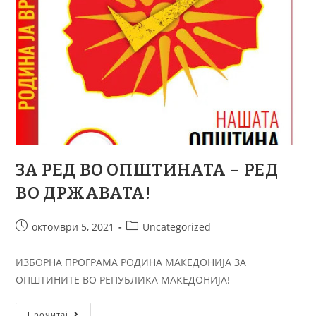
ЗА РЕД ВО ОПШТИНАТА – РЕД
ВО ДРЖАВАТА!
октомври 5, 2021
Uncategorized
ИЗБОРНА ПРОГРАМА РОДИНА МАКЕДОНИЈА ЗА
ОПШТИНИТЕ ВО РЕПУБЛИКА МАКЕДОНИЈА!
Прочитај