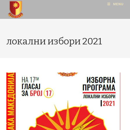
MENU
локални избори 2021