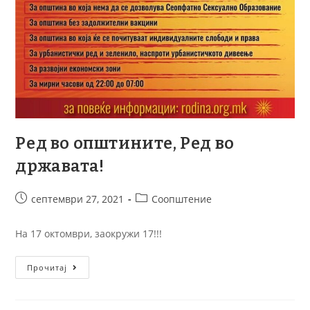
Ред во општините, Ред во
државата!
септември 27, 2021
Соопштение
На 17 октомври, заокружи 17!!!
Прочитај