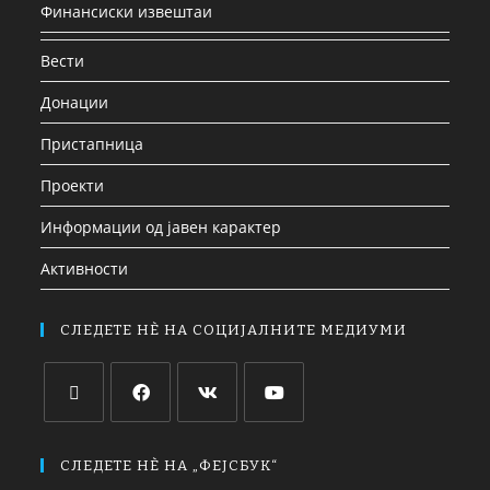
Финансиски извештаи
Вести
Донации
Пристапница
Проекти
Информации од јавен карактер
Активности
СЛЕДЕТЕ НЀ НА СОЦИЈАЛНИТЕ МЕДИУМИ
СЛЕДЕТЕ НЀ НА „ФЕЈСБУК“