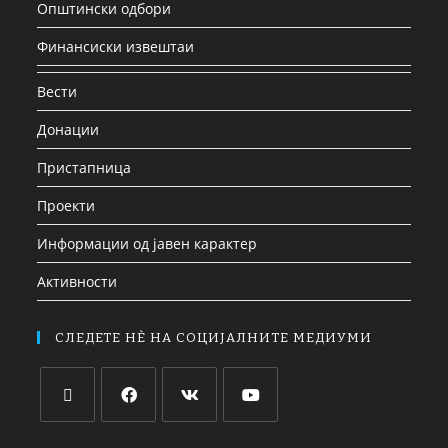
Општински одбори
Финансиски извештаи
Вести
Донации
Пристапница
Проекти
Информации од јавен карактер
Активности
СЛЕДЕТЕ НЀ НА СОЦИЈАЛНИТЕ МЕДИУМИ