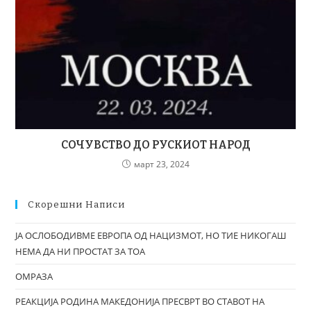
СОЧУВСТВО ДО РУСКИОТ НАРОД
март 23, 2024
Скорешни Написи
ЈА ОСЛОБОДИВМЕ ЕВРОПА ОД НАЦИЗМОТ, НО ТИЕ НИКОГАШ
НЕМА ДА НИ ПРОСТАТ ЗА ТОА
ОМРАЗА
РЕАКЦИЈА РОДИНА МАКЕДОНИЈА ПРЕСВРТ ВО СТАВОТ НА