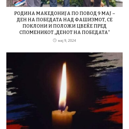
РОДИНА МАКЕДОНИЈА ПО ПОВОД 9 МАЈ –
ДЕН НА ПОБЕДАТА НАД ФАШИЗМОТ, СЕ
ПОКЛОНИ И ПОЛОЖИ ЦВЕЌЕ ПРЕД
СПОМЕНИКОТ „ДЕНОТ НА ПОБЕДАТА“
мај 9, 2024