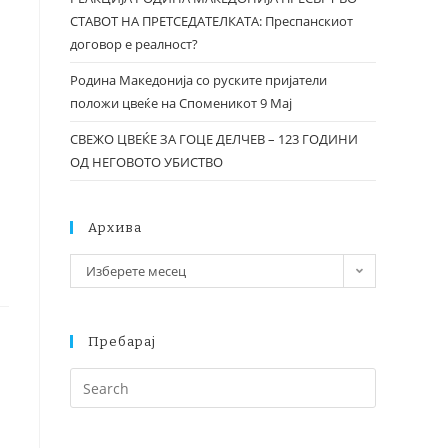
СТАВОТ НА ПРЕТСЕДАТЕЛКАТА: Преспанскиот
договор е реалност?
Родина Македонија со руските пријатели
положи цвеќе на Споменикот 9 Мај
СВЕЖО ЦВЕЌЕ ЗА ГОЦЕ ДЕЛЧЕВ – 123 ГОДИНИ
ОД НЕГОВОТО УБИСТВО
Архива
Изберете месец
Пребарај